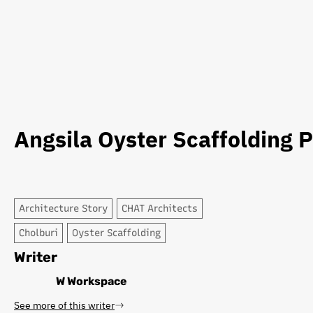
Angsila Oyster Scaffolding P
Architecture Story
CHAT Architects
Cholburi
Oyster Scaffolding
Writer
W Workspace
See more of this writer