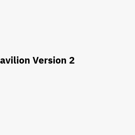
avilion Version 2