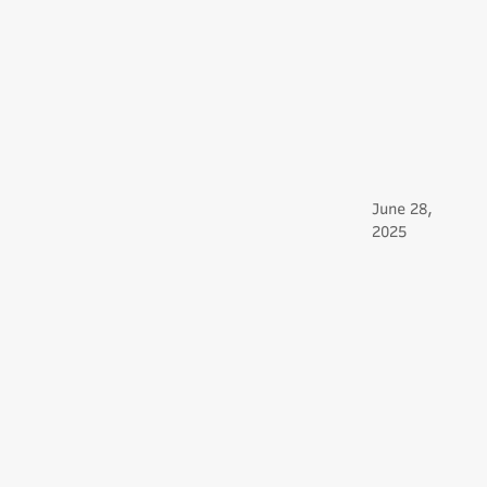
June 28,
2025