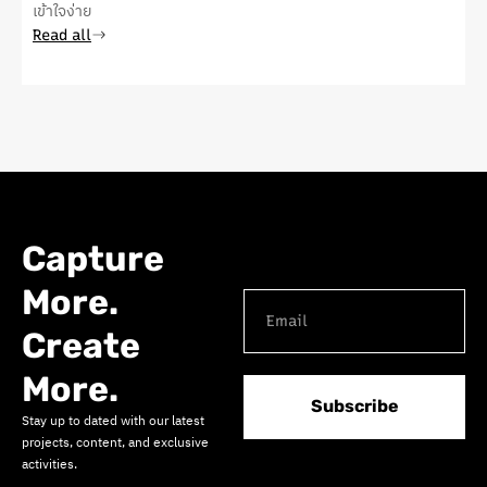
เข้าใจง่าย
Read all
Capture
More.
Create
More.
Subscribe
Stay up to dated with our latest
projects, content, and exclusive
activities.