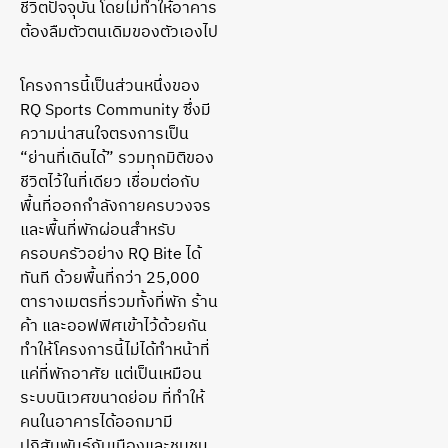
ชีวิตปัจจุบัน โดยไม่ทำให้อาคาร
ต้องลืมตัวตนเดิมของตัวเองไป
โครงการนี้เป็นส่วนหนึ่งของ
RQ Sports Community ซึ่งมี
ความน่าสนใจตรงการเป็น
“ย่านที่เดินได้” รวมทุกมิติของ
ชีวิตไว้ในที่เดียว เชื่อมต่อกับ
พื้นที่ออกกำลังกายครบวงจร
และพื้นที่พักผ่อนสำหรับ
ครอบครัวอย่าง RQ Bite ได้
ทันที ด้วยพื้นที่กว่า 25,000
ตารางเมตรที่รวมทั้งที่พัก ร้าน
ค้า และออฟฟิศเข้าไว้ด้วยกัน
ทำให้โครงการนี้ไม่ได้ทำหน้าที่
แค่ที่พักอาศัย แต่เป็นเหมือน
ระบบนิเวศขนาดย่อม ที่ทำให้
คนในอาคารได้ออกมามี
ปฏิสัมพันธ์กับเมืองและชุมชน