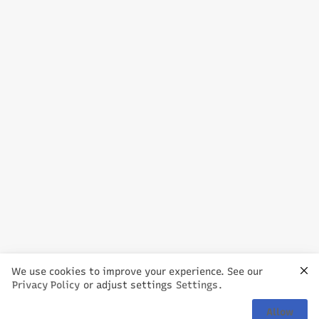
We use cookies to improve your experience. See our
Privacy Policy
or adjust settings
Settings
.
Allow