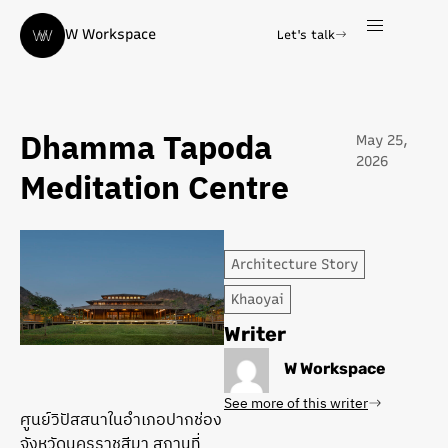
W Workspace
Let's talk
Dhamma Tapoda
May 25,
2026
Meditation Centre
Architecture Story
Khaoyai
Writer
W Workspace
See more of this writer
ศูนย์วิปัสสนาในอำเภอปากช่อง
จังหวัดนครราชสีมา สถานที่