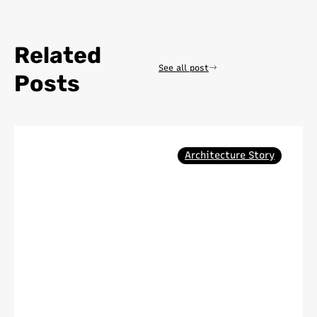
Related
See all post
Posts
Architecture Story