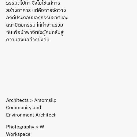
ธรรมตโปทา จึงไม่ใช่แค่การ
สร้างอาคาร แต่คือการจัดวาง
องค์ประกอบของธรรมชาติและ
สถาปัตยกรรม ให้ทำงานร่วม
กันเพื่อนำพาจิตใจผู้คนกลับสู่
ความสงบอย่างยั่งยืน
Architects > Arsomsilp
Community and
Environment Architect
Photography > W
Workspace