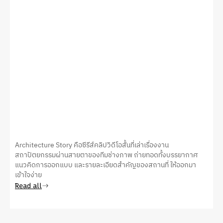
Architecture Story คือซีรีส์คลิปวิดีโอสั้นที่เล่าเรื่องงาน
สถาปัตยกรรมผ่านสายตาของทีมช่างภาพ ถ่ายทอดทั้งบรรยากาศ
แนวคิดการออกแบบ และรายละเอียดสำคัญของสถานที่ ให้ออกมา
เข้าใจง่าย
Read all