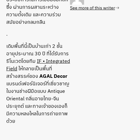
ซึ้ง ผ่านการผสานระหว่าง
See more of this writer
ความดั้งเดิม และความร่วม
สมัยอย่างกลมกลืน
.
เดิมพื้นที่นี้เป็นบ้านเก่า 2 ชั้น
อายุประมาณ 30 ปี ที่ได้รับการ
รีโนเวตโดยทีม
IF • Integrated
Field
ให้กลายเป็นพื้นที่
สร้างสรรค์ของ
AGAL Decor
แบรนด์เฟอร์นิเจอร์ที่เชี่ยวชาญ
ในงานช่างฝีมือแบบ Antique
Oriental กลิ่นอายไทย-จีน
ประยุกต์ และทางเจ้าของเองก็
มีความหลงใหลในการถ่ายภาพ
ด้วย