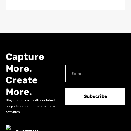
Capture
More.
Create
More.
Subscribe
Stay up to dated with our latest
projects, content, and exclusive
activities.