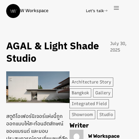
W Workspace
Let's talk
AGAL & Light Shade
July 30,
2025
Studio
Architecture Story
Bangkok
Gallery
Integrated Field
Showroom
Studio
สตูดิโอเฟอร์นิเจอร์แห่งนี้ถูก
ออกแบบให้สะท้อนอัตลักษณ์
Writer
ของแบรนด์ และมอบ
W Workspace
ประสบการณ์การเยี่ยมชมที่ลึก