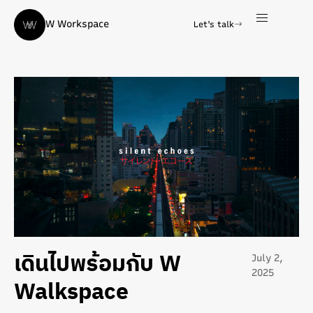
W Workspace
Let's talk
เดินไปพร้อมกับ W
July 2,
2025
Walkspace