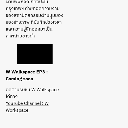
ผ่านพิพิธภัณฑ์ศิลปะใน
กรุงเทพฯ ถ่ายทอดความงาม
ของสถาปัตยกรรมผ่านมุมมอง
ของช่างภาพ ที่บันทึกช่วงเวลา
และความรู้สึกออกมาเป็น
ภาพถ่ายขาวดำ
W Walkspace EP3 :
Coming soon
ติดตามรับชม W Walkspace
ได้ทาง
YouTube Channel : W
Workspace