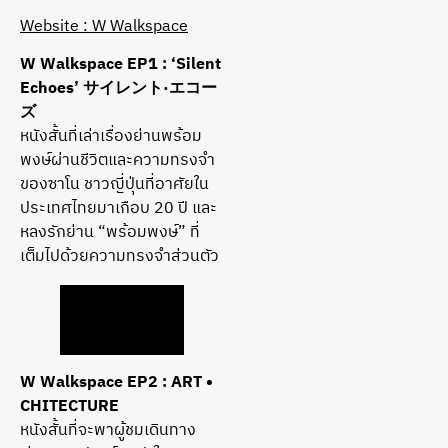
Website : W Walkspace
W Walkspace EP1 : ‘Silent
Echoes’ サイレント·エコー
ズ
หนังสั้นที่เล่าเรื่องย่านพร้อม
พงษ์ผ่านชีวิตและความทรงจำ
ของซาโน ชาวญี่ปุ่นที่อาศัยใน
ประเทศไทยมาเกือบ 20 ปี และ
หลงรักย่าน “พร้อมพงษ์” ที่
เต็มไปด้วยความทรงจำส่วนตัว
W Walkspace EP2 : ART •
CHITECTURE
หนังสั้นที่จะพาผู้ชมเดินทาง