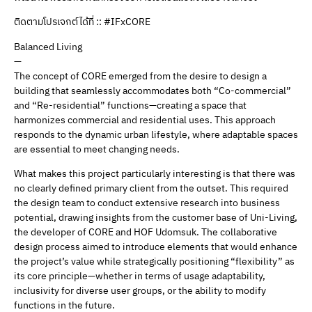
ติดตามโปรเจกต์ได้ที่ :: #IFxCORE
Balanced Living
—
The concept of CORE emerged from the desire to design a
building that seamlessly accommodates both “Co-commercial”
and “Re-residential” functions—creating a space that
harmonizes commercial and residential uses. This approach
responds to the dynamic urban lifestyle, where adaptable spaces
are essential to meet changing needs.
What makes this project particularly interesting is that there was
no clearly defined primary client from the outset. This required
the design team to conduct extensive research into business
potential, drawing insights from the customer base of Uni-Living,
the developer of CORE and HOF Udomsuk. The collaborative
design process aimed to introduce elements that would enhance
the project’s value while strategically positioning “flexibility” as
its core principle—whether in terms of usage adaptability,
inclusivity for diverse user groups, or the ability to modify
functions in the future.