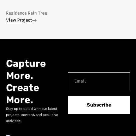
Residence Rain Tree
View Project
Capture
More.
Create
More.
Subscribe
Stay up to dated with our latest
projects, content, and exclusive
activities.