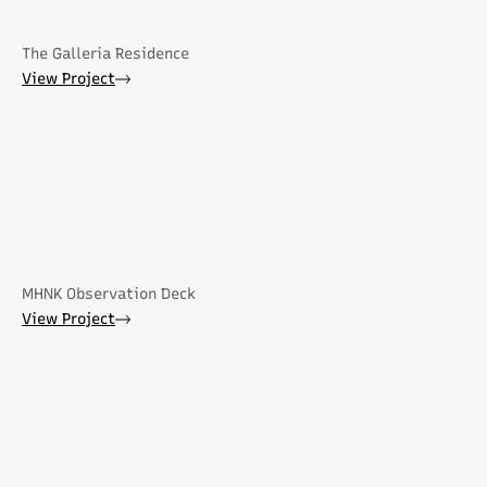
The Galleria Residence
View Project
MHNK Observation Deck
View Project