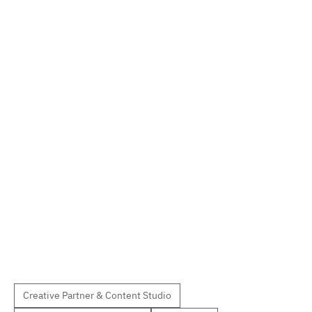
Creative Partner & Content Studio