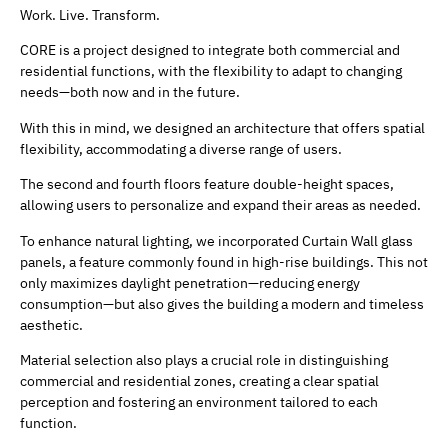
Work. Live. Transform.
CORE is a project designed to integrate both commercial and
residential functions, with the flexibility to adapt to changing
needs—both now and in the future.
With this in mind, we designed an architecture that offers spatial
flexibility, accommodating a diverse range of users.
The second and fourth floors feature double-height spaces,
allowing users to personalize and expand their areas as needed.
To enhance natural lighting, we incorporated Curtain Wall glass
panels, a feature commonly found in high-rise buildings. This not
only maximizes daylight penetration—reducing energy
consumption—but also gives the building a modern and timeless
aesthetic.
Material selection also plays a crucial role in distinguishing
commercial and residential zones, creating a clear spatial
perception and fostering an environment tailored to each
function.